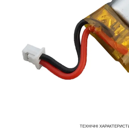
ТЕХНІЧНІ ХАРАКТЕРИСТ