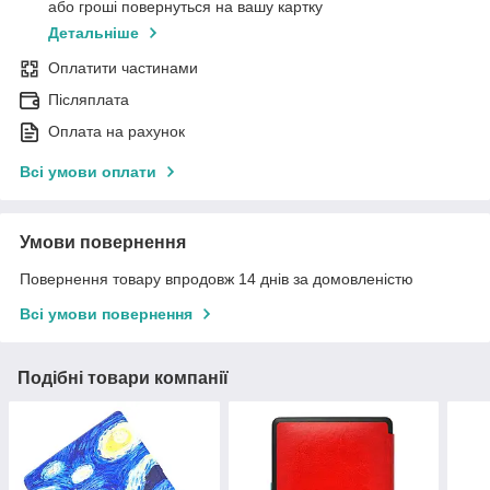
або гроші повернуться на вашу картку
Детальніше
Оплатити частинами
Післяплата
Оплата на рахунок
Всі умови оплати
Умови повернення
Повернення товару впродовж 14 днів за домовленістю
Всі умови повернення
Подібні товари компанії