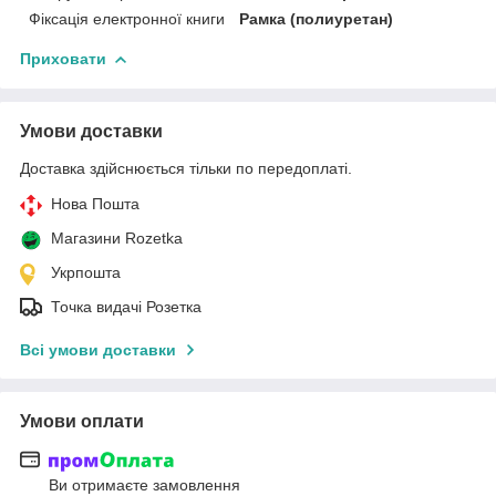
Фіксація електронної книги
Рамка (полиуретан)
Приховати
Умови доставки
Доставка здійснюється тільки по передоплаті.
Нова Пошта
Магазини Rozetka
Укрпошта
Точка видачі Розетка
Всі умови доставки
Умови оплати
Ви отримаєте замовлення