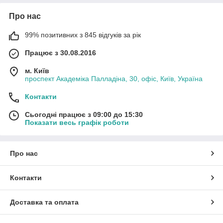
Про нас
99% позитивних з 845 відгуків за рік
Працює з 30.08.2016
м. Київ
проспект Академіка Палладіна, 30, офіс, Київ, Україна
Контакти
Сьогодні працює з 09:00 до 15:30
Показати весь графік роботи
Про нас
Контакти
Доставка та оплата