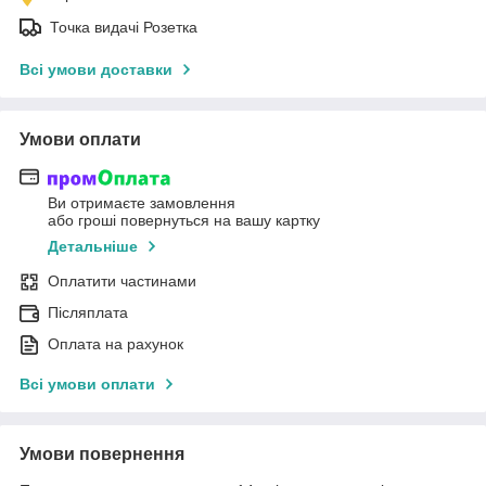
Точка видачі Розетка
Всі умови доставки
Умови оплати
Ви отримаєте замовлення
або гроші повернуться на вашу картку
Детальніше
Оплатити частинами
Післяплата
Оплата на рахунок
Всі умови оплати
Умови повернення