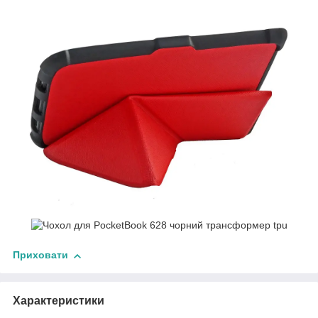
Приховати
Характеристики