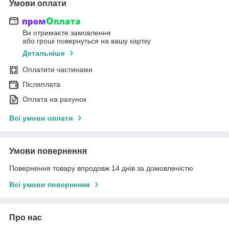
Умови оплати
Ви отримаєте замовлення
або гроші повернуться на вашу картку
Детальніше
Оплатити частинами
Післяплата
Оплата на рахунок
Всі умови оплати
Умови повернення
Повернення товару впродовж 14 днів за домовленістю
Всі умови повернення
Про нас