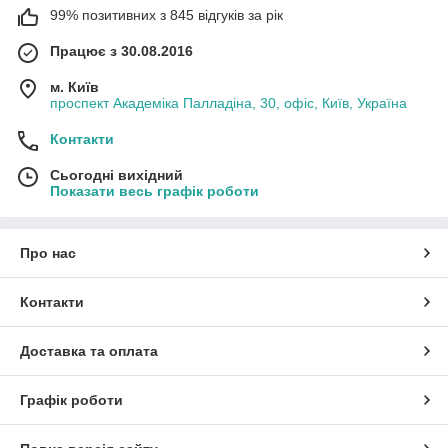
99% позитивних з 845 відгуків за рік
Працює з 30.08.2016
м. Київ
проспект Академіка Палладіна, 30, офіс, Київ, Україна
Контакти
Сьогодні вихідний
Показати весь графік роботи
Про нас
Контакти
Доставка та оплата
Графік роботи