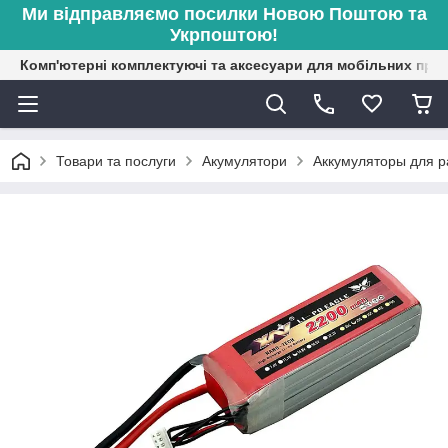
Ми відправляємо посилки Новою Поштою та
Укрпоштою!
Комп'ютерні комплектуючі та аксесуари для мобільних при
Товари та послуги
Акумулятори
Аккумуляторы для 