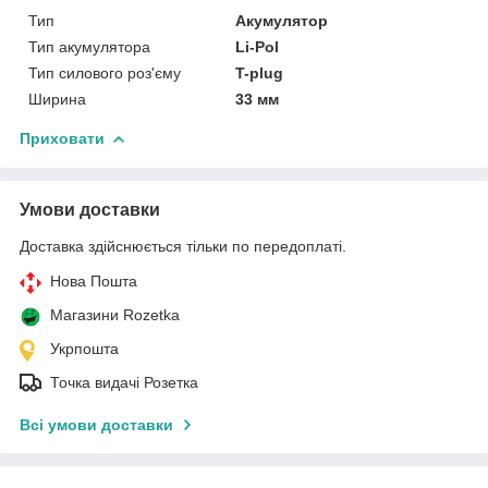
Тип
Акумулятор
Тип акумулятора
Li-Pol
Тип силового роз'єму
T-plug
Ширина
33 мм
Приховати
Умови доставки
Доставка здійснюється тільки по передоплаті.
Нова Пошта
Магазини Rozetka
Укрпошта
Точка видачі Розетка
Всі умови доставки