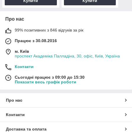
Купити
Купити
Про нас
99% позитивних з 846 відгуків за рік
Працює з 30.08.2016
м. Київ
проспект Академіка Палладіна, 30, офіс, Київ, Україна
Контакти
Сьогодні працює з 09:00 до 15:30
Показати весь графік роботи
Про нас
Контакти
Доставка та оплата