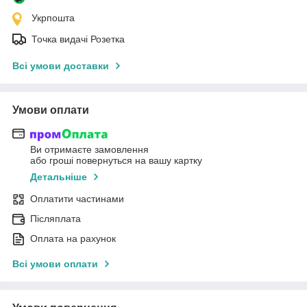
Укрпошта
Точка видачі Розетка
Всі умови доставки
Умови оплати
Ви отримаєте замовлення
або гроші повернуться на вашу картку
Детальніше
Оплатити частинами
Післяплата
Оплата на рахунок
Всі умови оплати