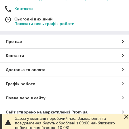
Контакти
Сьогодні вихідний
Показати весь графік роботи
Про нас
Контакти
Доставка та оплата
Графік роботи
Повна версія сайту
Сайт створено на маркетплейсі
Prom.ua
Зараз у компанії неробочий час. Замовлення та
повідомлення будуть оброблені з 09:00 найближчого
Політика конфіденційності
робочого дня (завтра, 10.08).