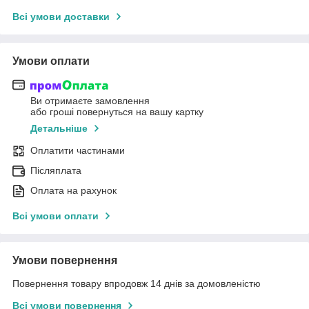
Всі умови доставки
Умови оплати
Ви отримаєте замовлення
або гроші повернуться на вашу картку
Детальніше
Оплатити частинами
Післяплата
Оплата на рахунок
Всі умови оплати
Умови повернення
Повернення товару впродовж 14 днів за домовленістю
Всі умови повернення