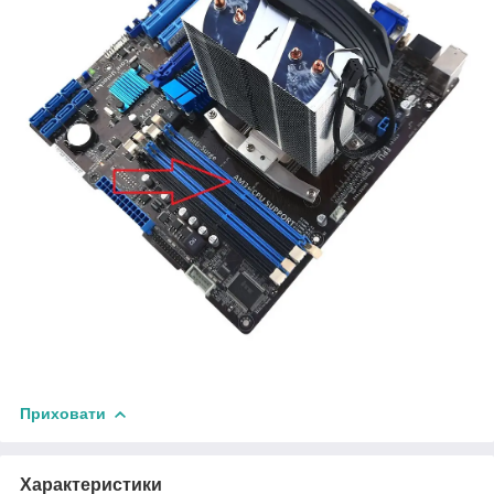
Приховати
Характеристики