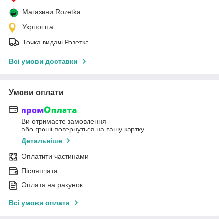
Магазини Rozetka
Укрпошта
Точка видачі Розетка
Всі умови доставки
Умови оплати
Ви отримаєте замовлення
або гроші повернуться на вашу картку
Детальніше
Оплатити частинами
Післяплата
Оплата на рахунок
Всі умови оплати