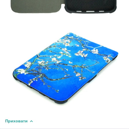
Приховати