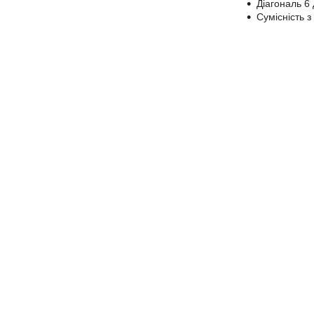
Діагональ 6
Сумісність з