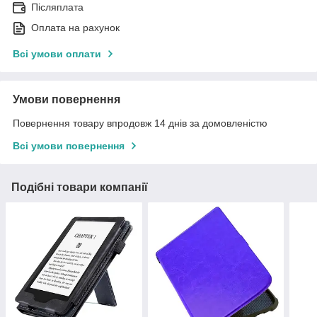
Післяплата
Оплата на рахунок
Всі умови оплати
Умови повернення
Повернення товару впродовж 14 днів за домовленістю
Всі умови повернення
Подібні товари компанії