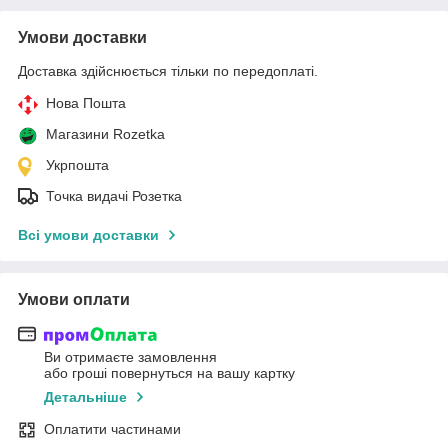
Умови доставки
Доставка здійснюється тільки по передоплаті.
Нова Пошта
Магазини Rozetka
Укрпошта
Точка видачі Розетка
Всі умови доставки
Умови оплати
Ви отримаєте замовлення
або гроші повернуться на вашу картку
Детальніше
Оплатити частинами