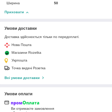
Ширина
50
Приховати
Умови доставки
Доставка здійснюється тільки по передоплаті.
Нова Пошта
Магазини Rozetka
Укрпошта
Точка видачі Розетка
Всі умови доставки
Умови оплати
Ви отримаєте замовлення