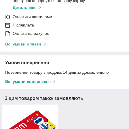
або гроші повернуться на вашу картку
Детальніше
Оплатити частинами
Післяплата
Оплата на рахунок
Всі умови оплати
Умови повернення
Повернення товару впродовж 14 днів за домовленістю
Всі умови повернення
З цим товаром також замовляють