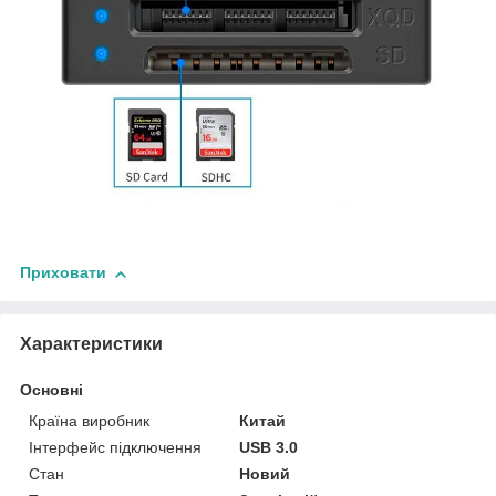
Приховати
Характеристики
Основні
Країна виробник
Китай
Інтерфейс підключення
USB 3.0
Стан
Новий