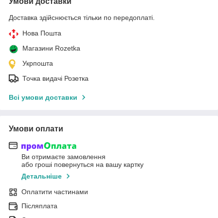
Умови доставки
Доставка здійснюється тільки по передоплаті.
Нова Пошта
Магазини Rozetka
Укрпошта
Точка видачі Розетка
Всі умови доставки
Умови оплати
Ви отримаєте замовлення
або гроші повернуться на вашу картку
Детальніше
Оплатити частинами
Післяплата