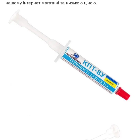
нашому інтернет магазині за низькою ціною.