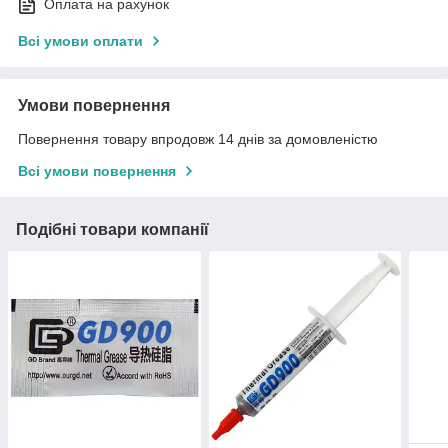
Оплата на рахунок
Всі умови оплати
Умови повернення
Повернення товару впродовж 14 днів за домовленістю
Всі умови повернення
Подібні товари компанії