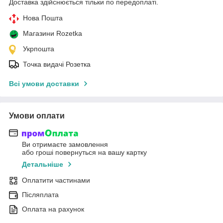
Доставка здійснюється тільки по передоплаті.
Нова Пошта
Магазини Rozetka
Укрпошта
Точка видачі Розетка
Всі умови доставки
Умови оплати
Ви отримаєте замовлення
або гроші повернуться на вашу картку
Детальніше
Оплатити частинами
Післяплата
Оплата на рахунок