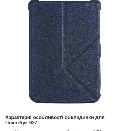
Характерні особливості обкладинки для
Покетбук 627: