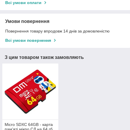
Всі умови оплати
Умови повернення
Повернення товару впродовж 14 днів за домовленістю
Всі умови повернення
З цим товаром також замовляють
Micro SDXC 64GB - карта
пам'яті мікро СД на 64 гб