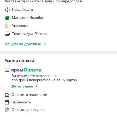
Доставка здійснюється тільки по передоплаті.
Нова Пошта
Магазини Rozetka
Укрпошта
Точка видачі Розетка
Всі умови доставки
Умови оплати
Ви отримаєте замовлення
або гроші повернуться на вашу картку
Детальніше
Оплатити частинами
Післяплата
Оплата на рахунок