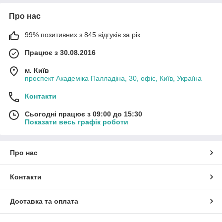
Про нас
99% позитивних з 845 відгуків за рік
Працює з 30.08.2016
м. Київ
проспект Академіка Палладіна, 30, офіс, Київ, Україна
Контакти
Сьогодні працює з 09:00 до 15:30
Показати весь графік роботи
Про нас
Контакти
Доставка та оплата