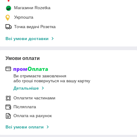
Магазини Rozetka
Укрпошта
Точка видачі Розетка
Всі умови доставки
Умови оплати
Ви отримаєте замовлення
або гроші повернуться на вашу картку
Детальніше
Оплатити частинами
Післяплата
Оплата на рахунок
Всі умови оплати