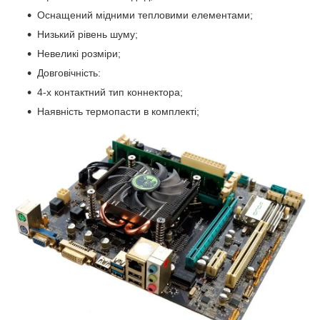
Оснащений мідними тепловими елементами;
Низький рівень шуму;
Невеликі розміри;
Довговічність:
4-х контактний тип коннектора;
Наявність термопасти в комплекті;