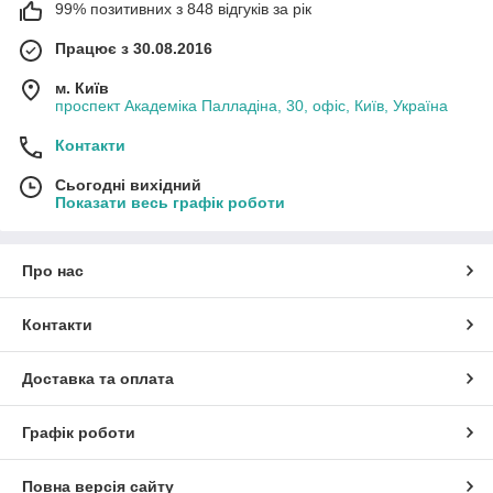
99% позитивних з 848 відгуків за рік
Працює з 30.08.2016
м. Київ
проспект Академіка Палладіна, 30, офіс, Київ, Україна
Контакти
Сьогодні вихідний
Показати весь графік роботи
Про нас
Контакти
Доставка та оплата
Графік роботи
Повна версія сайту