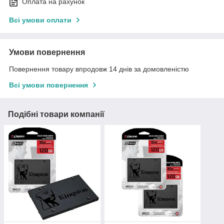
Оплата на рахунок
Всі умови оплати
Умови повернення
Повернення товару впродовж 14 днів за домовленістю
Всі умови повернення
Подібні товари компанії