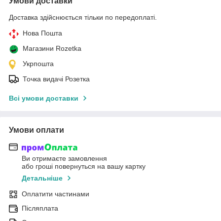
Умови доставки
Доставка здійснюється тільки по передоплаті.
Нова Пошта
Магазини Rozetka
Укрпошта
Точка видачі Розетка
Всі умови доставки
Умови оплати
Ви отримаєте замовлення
або гроші повернуться на вашу картку
Детальніше
Оплатити частинами
Післяплата