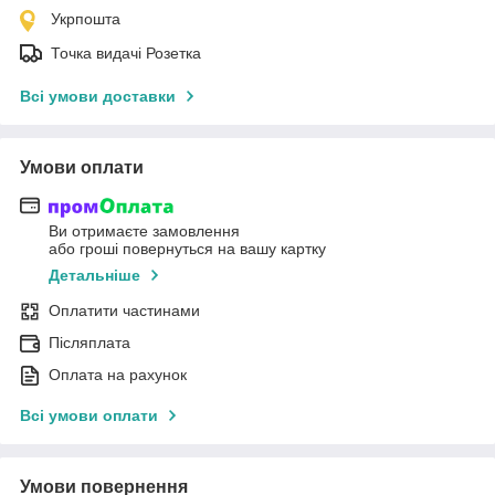
Укрпошта
Точка видачі Розетка
Всі умови доставки
Умови оплати
Ви отримаєте замовлення
або гроші повернуться на вашу картку
Детальніше
Оплатити частинами
Післяплата
Оплата на рахунок
Всі умови оплати
Умови повернення