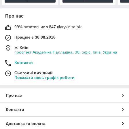
Про нас
99% позитивних з 847 відгуків за рік
Працює з 30.08.2016
м. Київ
проспект Академіка Палладіна, 30, офіс, Київ, Україна
Контакти
Сьогодні вихідний
Показати весь графік роботи
Про нас
Контакти
Доставка та оплата