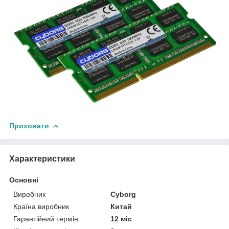
Приховати
Характеристики
Основні
Виробник
Cyborg
Країна виробник
Китай
Гарантійний термін
12 міс