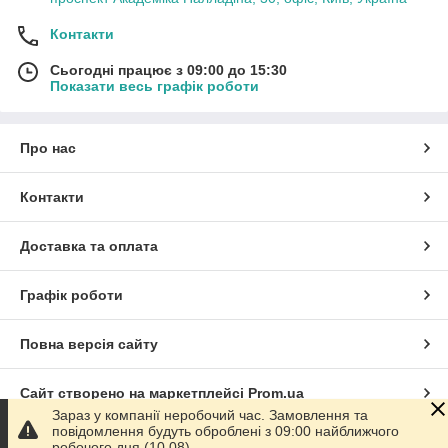
Контакти
Сьогодні працює з 09:00 до 15:30
Показати весь графік роботи
Про нас
Контакти
Доставка та оплата
Графік роботи
Повна версія сайту
Сайт створено на маркетплейсі
Prom.ua
Зараз у компанії неробочий час. Замовлення та
повідомлення будуть оброблені з 09:00 найближчого
Політика конфіденційності
робочого дня (10.08).