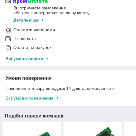
Ви отримаєте замовлення
або гроші повернуться на вашу картку
Детальніше
Оплатити частинами
Післяплата
Оплата на рахунок
Всі умови оплати
Умови повернення
Повернення товару впродовж 14 днів за домовленістю
Всі умови повернення
Подібні товари компанії