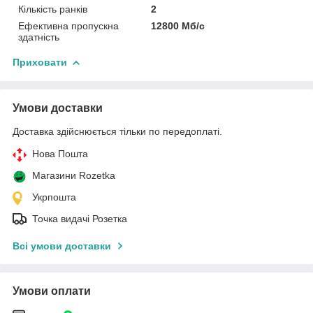
Кількість ранків
2
Ефективна пропускна
12800 Мб/с
здатність
Приховати
Умови доставки
Доставка здійснюється тільки по передоплаті.
Нова Пошта
Магазини Rozetka
Укрпошта
Точка видачі Розетка
Всі умови доставки
Умови оплати