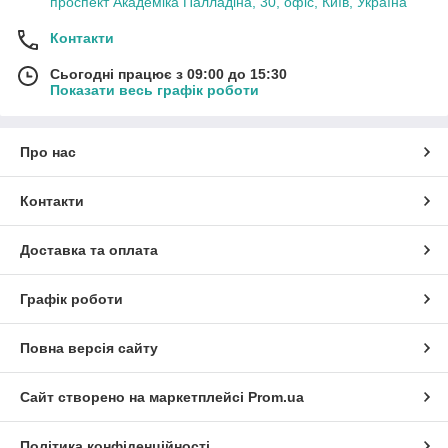
проспект Академіка Палладіна, 30, офіс, Київ, Україна
Контакти
Сьогодні працює з 09:00 до 15:30
Показати весь графік роботи
Про нас
Контакти
Доставка та оплата
Графік роботи
Повна версія сайту
Сайт створено на маркетплейсі
Prom.ua
Політика конфіденційності