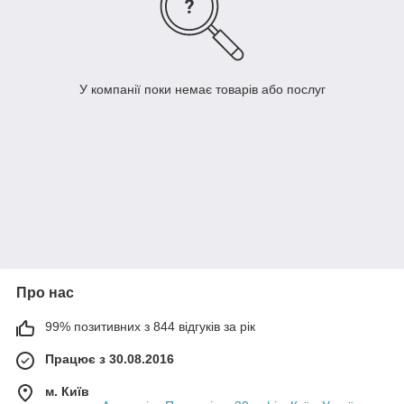
У компанії поки немає товарів або послуг
Про нас
99% позитивних з 844 відгуків за рік
Працює з 30.08.2016
м. Київ